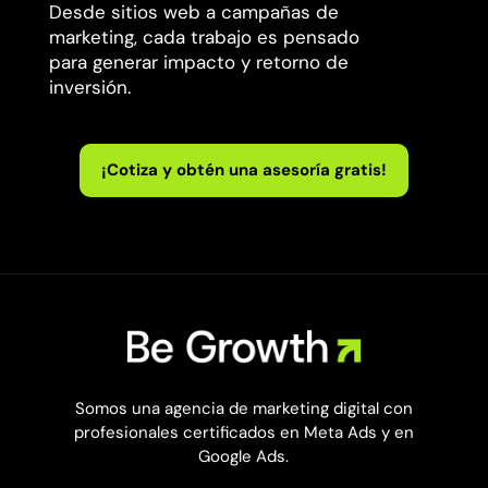
Desde sitios web a campañas de
marketing, cada trabajo es pensado
para generar impacto y retorno de
inversión.
¡Cotiza y obtén una asesoría gratis!
Somos una agencia de marketing digital con
profesionales certificados en Meta Ads y en
Google Ads.