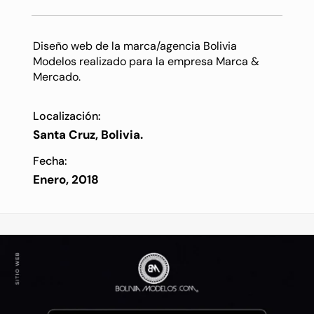
Diseño web de la marca/agencia Bolivia
Modelos realizado para la empresa Marca &
Mercado.
Localización:
Santa Cruz, Bolivia.
Fecha:
Enero, 2018