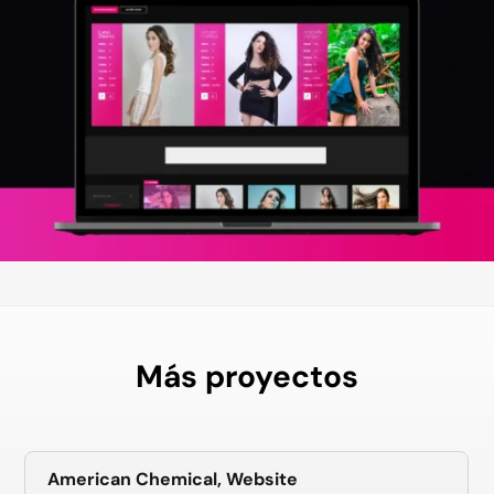
Más proyectos
American Chemical, Website