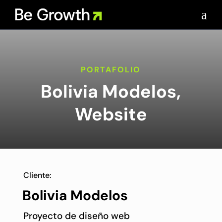
a
PORTAFOLIO
Bolivia Modelos,
Website
Cliente:
Bolivia Modelos
Proyecto de diseño web