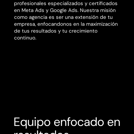
profesionales especializados y certificados
en Meta Ads y Google Ads. Nuestra misión
como agencia es ser una extensión de tu
empresa, enfocandonos en la maximización
de tus resultados y tu crecimiento
continuo.
Equipo enfocado en