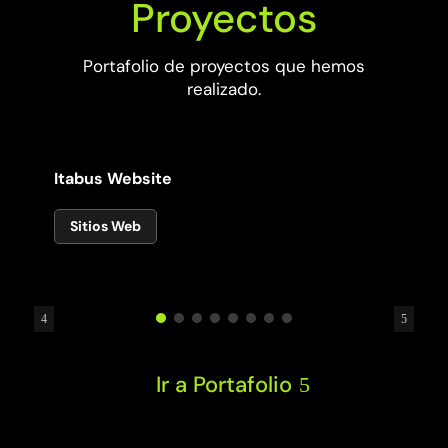
Proyectos
Portafolio de proyectos que hemos
realizado.
Itabus Website
Sitios Web
Ir a Portafolio