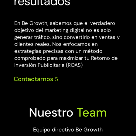
resultados
En Be Growth, sabemos que el verdadero
objetivo del marketing digital no es solo
generar tráfico, sino convertirlo en ventas y
clientes reales. Nos enfocamos en
estrategias precisas con un método
comprobado para maximizar tu Retorno de
Inversión Publicitaria (ROAS)
Contactarnos

Nuestro
Team
Equipo directivo Be Growth