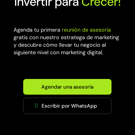
Invertir para
Crecer!
Agenda tu primera
reunión de asesoría
gratis con nuestro estratega de marketing
y descubre cómo llevar tu negocio al
siguiente nivel con marketing digital.
Agendar una asesoría
Escribir por WhatsApp