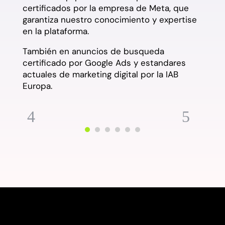
certificados por la empresa de Meta, que
garantiza nuestro conocimiento y expertise
en la plataforma.
Tam
bién en anuncios de busqueda
certificado por Google Ads y estandares
actuales de marketing digital por la IAB
Europa.
4
5