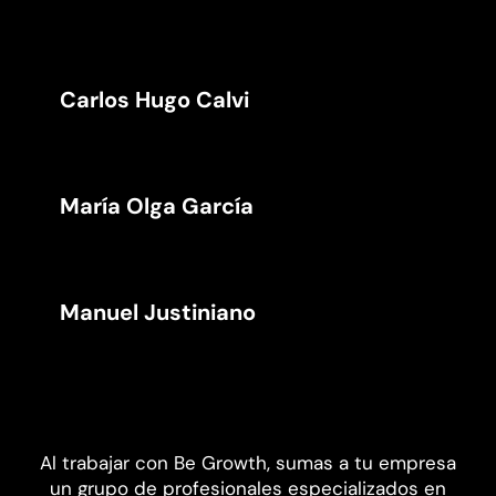
Carlos Hugo Calvi
María Olga García
Manuel Justiniano
Al trabajar con Be Growth, sumas a tu empresa
un grupo de profesionales especializados en