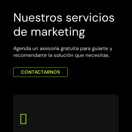
Nuestros servicios
de marketing
Agenda un asesoría gratuita para guiarte y
recomendarte la solución que necesitas.
CONTACTARNOS
