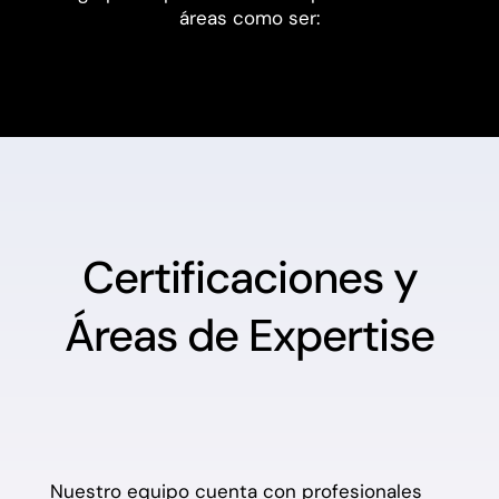
áreas como ser:
Certificaciones y
Áreas de Expertise
Nuestro equipo cuenta con profesionales