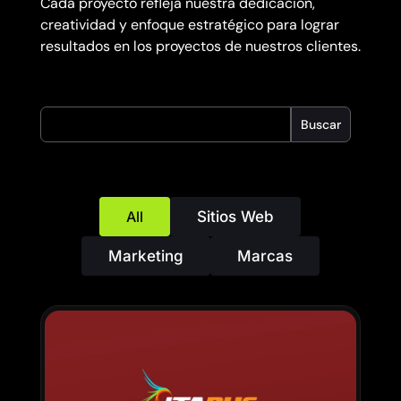
Cada proyecto refleja nuestra dedicación,
creatividad y enfoque estratégico para lograr
resultados en los proyectos de nuestros clientes.
Buscar
All
Sitios Web
Marketing
Marcas